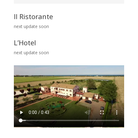
Il Ristorante
next update soon
L’Hotel
next update soon