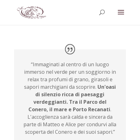
“Immaginati al centro di un luogo
immerso nel verde per un soggiorno in
relax tra profumi di grano, girasoli e
sapori marchigiani da scoprire.
Un'oasi
di silenzio ricca di paesaggi
verdeggianti. Tra il Parco del
Conero, il mare e Porto Recanati
.
L'accoglienza sarà calda e sincera da
parte di Matteo e Alice per condurvi alla
scoperta del Conero e dei suoi sapori.”